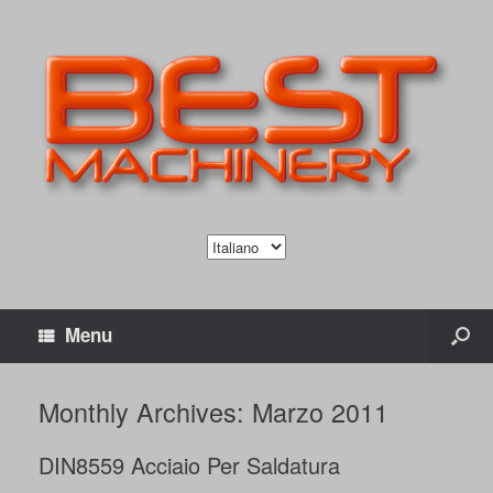
Menu
Monthly Archives:
Marzo 2011
DIN8559 Acciaio Per Saldatura