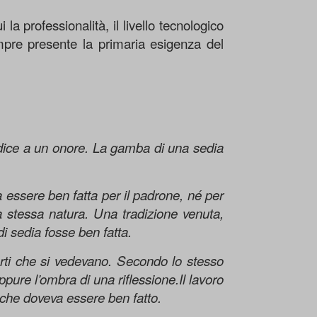
la professionalità, il livello tecnologico
empre presente la primaria esigenza del
ddice a un onore. La gamba di una sedia
 essere ben fatta per il padrone, né per
ua stessa natura. Una tradizione venuta,
i sedia fosse ben fatta.
rti che si vedevano. Secondo lo stesso
ppure l’ombra di una riflessione.Il lavoro
sé che doveva essere ben fatto.