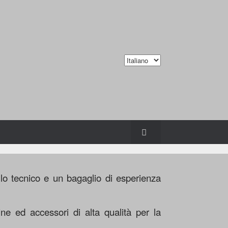
lo tecnico e un bagaglio di esperienza
ne ed accessori di alta qualità per la