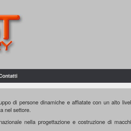
Contatti
ppo di persone dinamiche e affiatate con un alto livel
a nel settore.
nazionale nella progettazione e costruzione di macchi